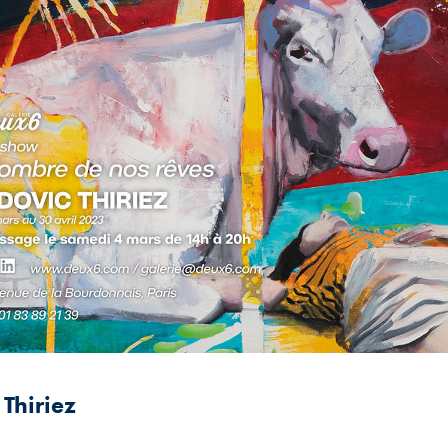
 Thiriez